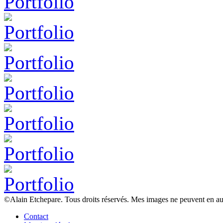
©Alain Etchepare. Tous droits réservés. Mes images ne peuvent en au
Contact