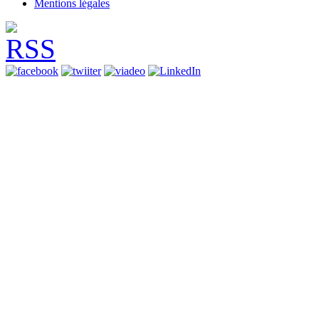
Mentions légales