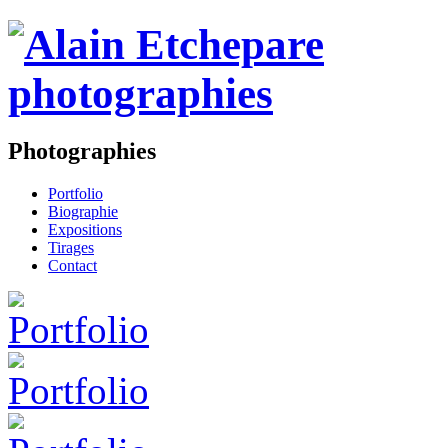
Photographies
Portfolio
Biographie
Expositions
Tirages
Contact