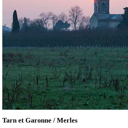
Tarn et Garonne / Merles