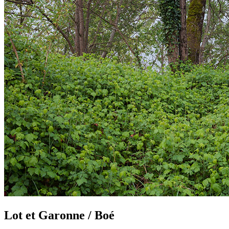
Lot et Garonne / Boé