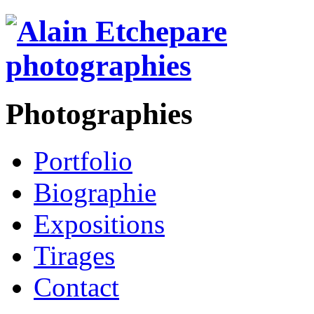
Photographies
Portfolio
Biographie
Expositions
Tirages
Contact