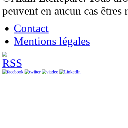
peuvent en aucun cas êtres 
Contact
Mentions légales