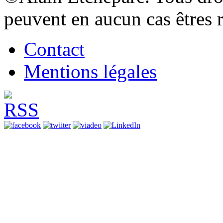
peuvent en aucun cas êtres 
Contact
Mentions légales