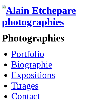
Photographies
Portfolio
Biographie
Expositions
Tirages
Contact