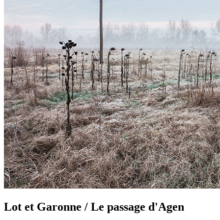
Lot et Garonne / Le passage d'Agen