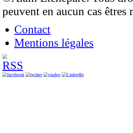
peuvent en aucun cas êtres 
Contact
Mentions légales