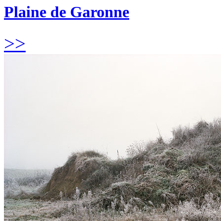
Plaine de Garonne
>>