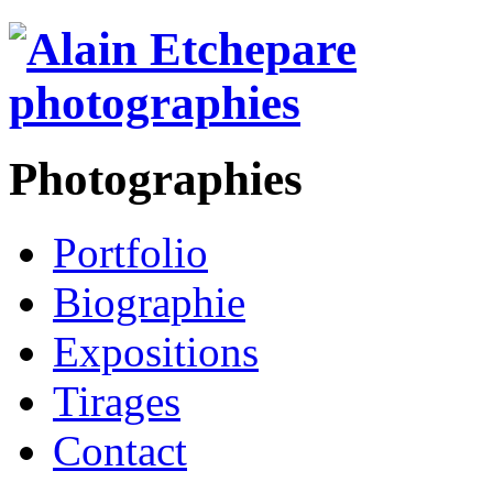
Photographies
Portfolio
Biographie
Expositions
Tirages
Contact