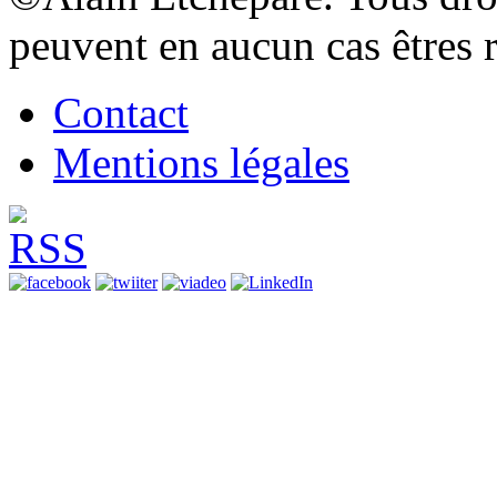
peuvent en aucun cas êtres 
Contact
Mentions légales