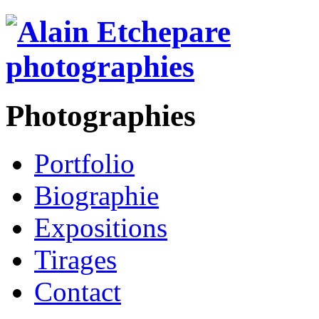
Photographies
Portfolio
Biographie
Expositions
Tirages
Contact