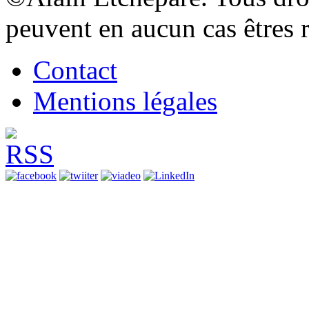
peuvent en aucun cas êtres 
Contact
Mentions légales