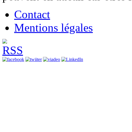
Contact
Mentions légales