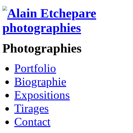
Photographies
Portfolio
Biographie
Expositions
Tirages
Contact