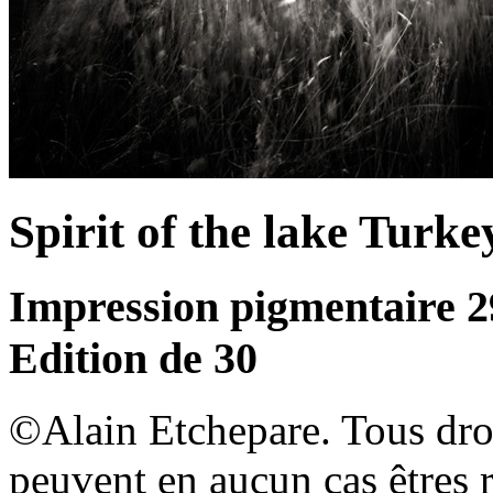
Spirit of the lake Turke
Impression pigmentaire 2
Edition de 30
©Alain Etchepare. Tous dro
peuvent en aucun cas êtres 