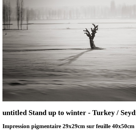
untitled Stand up to winter - Turkey / Seyd
Impression pigmentaire 29x29cm sur feuille 40x50cm 