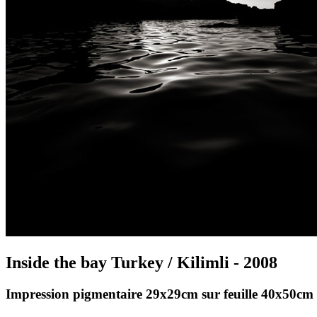
Inside the bay Turkey / Kilimli - 2008
Impression pigmentaire 29x29cm sur feuille 40x50cm 